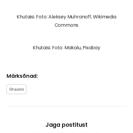
Khutaisi. Foto: Aleksey Muhranoff, Wikimedia
Commons
Khutaisi. Foto: Makalu, Pixabay
Märksõnad:
Gruusia
Jaga postitust