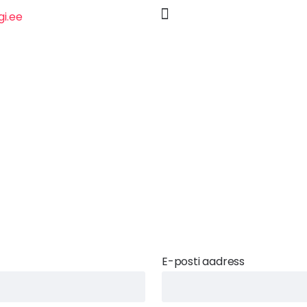
E-posti aadress