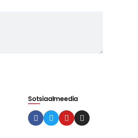
Sotsiaalmeedia