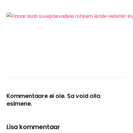
Kommentaare ei ole. Sa void olla
esimene.
Lisa kommentaar