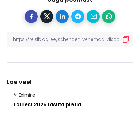
Loe veel
Eelmine
Tourest 2025 tasuta piletid