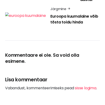
Järgmine
Euroopa kuumalaine võib
tõsta toidu hinda
Kommentaare ei ole. Sa void olla
esimene.
Lisa kommentaar
Vabandust, kommenteerimiseks pead
sisse logima
.